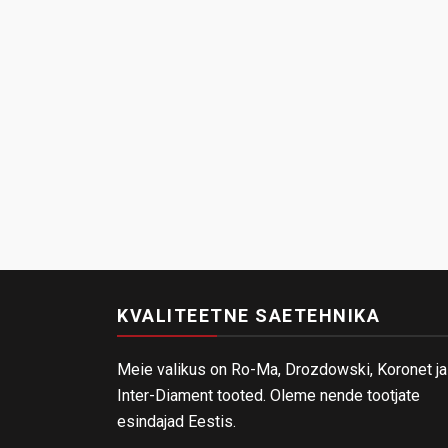
KVALITEETNE SAETEHNIKA
Meie valikus on Ro-Ma, Drozdowski, Koronet ja
Inter-Diament tooted. Oleme nende tootjate
esindajad Eestis.