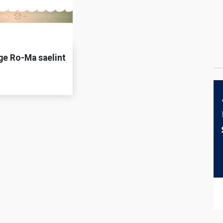
ge Ro-Ma saelint