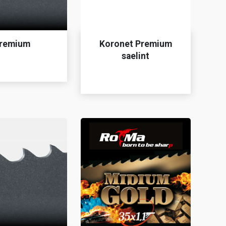
remium
Koronet Premium
saelint