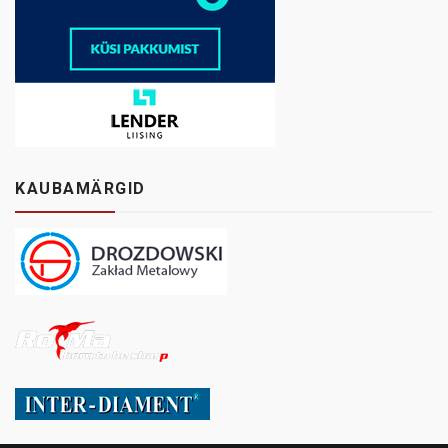
KAUBAMÄRGID