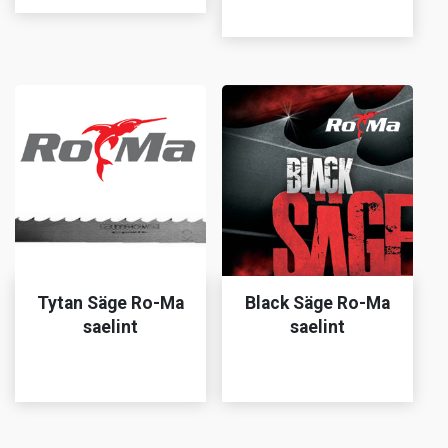
Tytan Säge Ro-Ma
Black Säge Ro-Ma
saelint
saelint