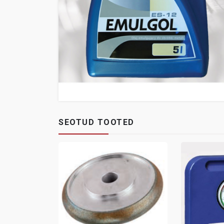
SEOTUD TOOTED