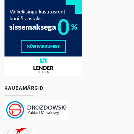
KAUBAMÄRGID