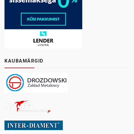
KAUBAMÄRGID